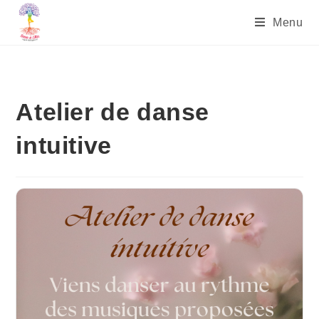
Menu
Atelier de danse
intuitive