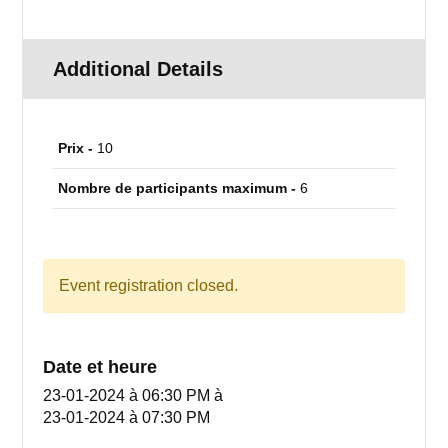
Additional Details
Prix -
10
Nombre de participants maximum -
6
Event registration closed.
Date et heure
23-01-2024 à 06:30 PM
à
23-01-2024 à 07:30 PM