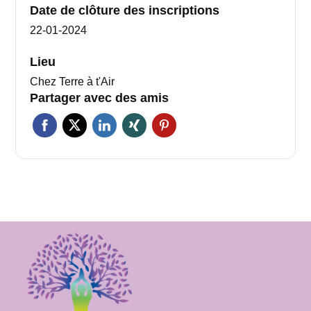
Date de clôture des inscriptions
22-01-2024
Lieu
Chez Terre à t'Air
Partager avec des amis