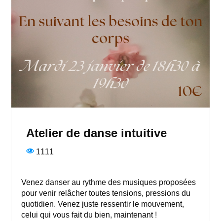
Atelier de danse intuitive
1111
Venez danser au rythme des musiques proposées
pour venir relâcher toutes tensions, pressions du
quotidien. Venez juste ressentir le mouvement,
celui qui vous fait du bien, maintenant !